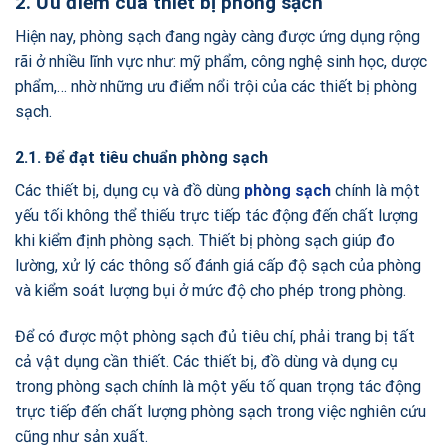
2. Ưu điểm của thiết bị phòng sạch
Hiện nay, phòng sạch đang ngày càng được ứng dụng rộng
rãi ở nhiều lĩnh vực như: mỹ phẩm, công nghệ sinh học, dược
phẩm,… nhờ những ưu điểm nổi trội của các thiết bị phòng
sạch.
2.1. Để đạt tiêu chuẩn phòng sạch
Các thiết bị, dụng cụ và đồ dùng
phòng sạch
chính là một
yếu tối không thể thiếu trực tiếp tác động đến chất lượng
khi kiểm định phòng sạch. Thiết bị phòng sạch giúp đo
lường, xử lý các thông số đánh giá cấp độ sạch của phòng
và kiểm soát lượng bụi ở mức độ cho phép trong phòng.
Để có được một phòng sạch đủ tiêu chí, phải trang bị tất
cả vật dụng cần thiết. Các thiết bị, đồ dùng và dụng cụ
trong phòng sạch chính là một yếu tố quan trọng tác động
trực tiếp đến chất lượng phòng sạch trong việc nghiên cứu
cũng như sản xuất.