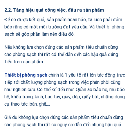
2.2. Tăng hiệu quả công việc, đầu ra sản phẩm
Để có được kết quả, sản phẩm hoàn hảo, ta luôn phải đảm
bảo rằng có một môi trường đạt yêu cầu. Và thiết bị phòng
sạch sẽ góp phần làm nên điều đó.
Nếu không lựa chọn đúng các sản phẩm tiêu chuẩn dùng
cho phòng sạch thì rất có thể dẫn đến các hậu quả đáng
tiếc trên sản phẩm.
Thiết bị phòng sạch
chính là 1 yếu tố rất lớn tác động trực
tiếp tới chất lượng phòng sạch trong việc phân phối cũng
như nghiên cứu. Có thể kể đến như: Quần áo bảo hộ, mũ bảo
hộ, khẩu trang, kính, bao tay, giày, dép, giấy bút, những dụng
cụ thao tác, bàn, ghế,…
Giả dụ không lựa chọn đúng các sản phẩm tiêu chuẩn dùng
cho phòng sạch thì rất có nguy cơ dẫn đến những hậu quả