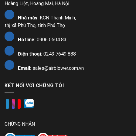
Hoàng Liệt, Hoàng Mai, Hà Nội
Nhà máy:
KCN Thanh Minh,
thị xã Phú Thọ, tỉnh Phú Thọ
Hotline:
0906 0504 83
Điện thoại:
0243 7649 888
Email:
sales@airblower.com.vn
KẾT NỐI VỚI CHÚNG TÔI
CHỨNG NHẬN