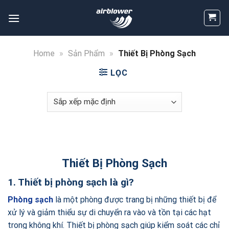
Skip
to
content
Home
»
Sản Phẩm
»
Thiết Bị Phòng Sạch
LỌC
Thiết Bị Phòng Sạch
1. Thiết bị phòng sạch là gì?
Phòng sạch
là một phòng được trang bị những thiết bị để
xử lý và giảm thiểu sự di chuyển ra vào và tồn tại các hạt
trong không khí. Thiết bị phòng sạch giúp kiểm soát các chỉ