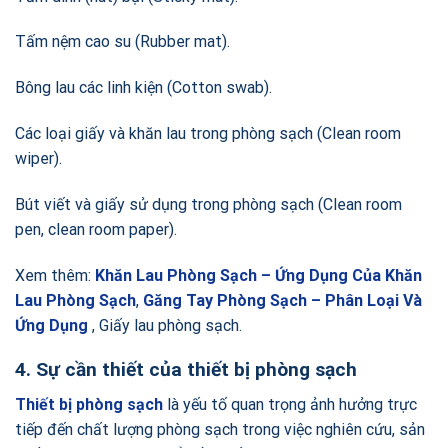
Tấm nệm cao su (Rubber mat).
Bông lau các linh kiện (Cotton swab).
Các loại giấy và khăn lau trong phòng sạch (Clean room
wiper).
Bút viết và giấy sử dụng trong phòng sạch (Clean room
pen, clean room paper).
Xem thêm:
Khăn Lau Phòng Sạch – Ứng Dụng Của Khăn
Lau Phòng Sạch
,
Găng Tay Phòng Sạch – Phân Loại Và
Ứng Dụng
, Giấy lau phòng sạch.
4. Sự cần thiết của thiết bị phòng sạch
Thiết bị phòng sạch
là yếu tố quan trọng ảnh hưởng trực
tiếp đến chất lượng phòng sạch trong việc nghiên cứu, sản