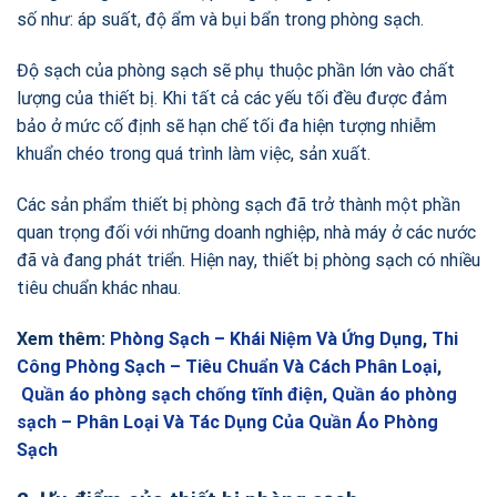
số như: áp suất, độ ẩm và bụi bẩn trong phòng sạch.
Độ sạch của phòng sạch sẽ phụ thuộc phần lớn vào chất
lượng của thiết bị. Khi tất cả các yếu tối đều được đảm
bảo ở mức cố định sẽ hạn chế tối đa hiện tượng nhiễm
khuẩn chéo trong quá trình làm việc, sản xuất.
Các sản phẩm thiết bị phòng sạch đã trở thành một phần
quan trọng đối với những doanh nghiệp, nhà máy ở các nước
đã và đang phát triển. Hiện nay, thiết bị phòng sạch có nhiều
tiêu chuẩn khác nhau.
Xem thêm:
Phòng Sạch – Khái Niệm Và Ứng Dụng
,
Thi
Công Phòng Sạch – Tiêu Chuẩn Và Cách Phân Loại
,
Quần áo phòng sạch chống tĩnh điện,
Quần áo phòng
sạch – Phân Loại Và Tác Dụng Của Quần Áo Phòng
Sạch