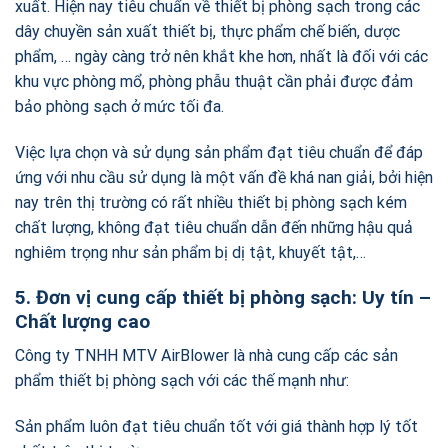
xuất. Hiện nay tiêu chuẩn về thiết bị phòng sạch trong các
dây chuyền sản xuất thiết bị, thực phẩm chế biến, dược
phẩm, … ngày càng trở nên khắt khe hơn, nhất là đối với các
khu vực phòng mổ, phòng phẫu thuật cần phải được đảm
bảo phòng sạch ở mức tối đa.
Việc lựa chọn và sử dụng sản phẩm đạt tiêu chuẩn để đáp
ứng với nhu cầu sử dụng là một vấn đề khá nan giải, bởi hiện
nay trên thị trường có rất nhiều thiết bị phòng sạch kém
chất lượng, không đạt tiêu chuẩn dẫn đến những hậu quả
nghiêm trọng như sản phẩm bị dị tật, khuyết tật,…
5. Đơn vị cung cấp thiết bị phòng sạch: Uy tín –
Chất lượng cao
Công ty TNHH MTV AirBlower là nhà cung cấp các sản
phẩm thiết bị phòng sạch với các thế mạnh như:
Sản phẩm luôn đạt tiêu chuẩn tốt với giá thành hợp lý tốt