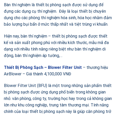
Bàn thí nghiệm là thiết bị phòng sạch được sử dụng để
đựng các dụng cụ thí nghiệm. Đây là loại thiết bị chuyên
dụng cho các phòng thí nghiệm hóa sinh, hóa học nhằm đảm
bảo lượng bụi bẩn ở mức thấp nhất và tiệt trùng vi khuẩn.
Hiện nay, bàn thí nghiệm – thiết bị phòng sạch được thiết
kế và sản xuất phong phú với nhiều kích thước, mẫu mã đa
dạng với nhiều tính năng riêng biệt như bàn thí nghiệm di
động, bàn thí nghiệm áp tường,…
Thiết Bị Phòng Sạch – Blower Filter Unit
– thương hiệu
AirBlower – Giá thành 4,100,000 VNĐ
Blower Filter Unit (BFU) là một trong những sản phẩm thiết
bị phòng sạch được ứng dụng phổ biến trong không gian
nhỏ: văn phòng, công ty, trường học hay trong cả không gian
lớn như khu công nghiệp, trung tâm thương mại. Tính năng
chính của loại thiết bị phòng sạch này là giúp căn phòng trở