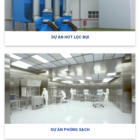
DỰ ÁN HÚT LỌC BỤI
DỰ ÁN PHÒNG SẠCH