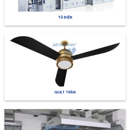
TỦ ĐIỆN
QUẠT TRẦN