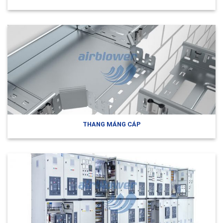
THANG MÁNG CÁP