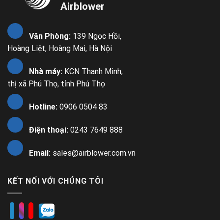
Airblower
Văn Phòng:
139 Ngọc Hồi,
Hoàng Liệt, Hoàng Mai, Hà Nội
Nhà máy:
KCN Thanh Minh,
thị xã Phú Thọ, tỉnh Phú Thọ
Hotline:
0906 0504 83
Điện thoại:
0243 7649 888
Email:
sales@airblower.com.vn
KẾT NỐI VỚI CHÚNG TÔI