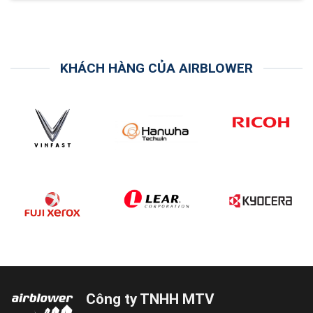
KHÁCH HÀNG CỦA AIRBLOWER
Công ty TNHH MTV