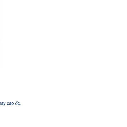
hay cao ốc,