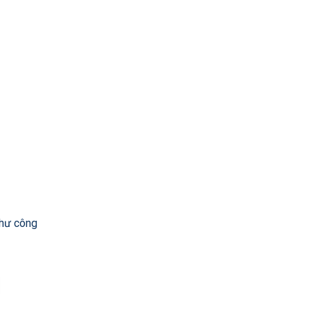
như công