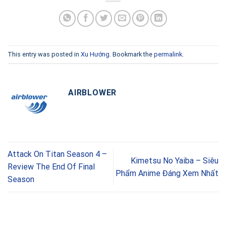
This entry was posted in
Xu Hướng
. Bookmark the
permalink
.
AIRBLOWER
Attack On Titan Season 4 –
Kimetsu No Yaiba – Siêu
Review The End Of Final
Phẩm Anime Đáng Xem Nhất
Season