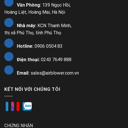
Văn Phòng:
139 Ngọc Hồi,
Hoàng Liệt, Hoàng Mai, Hà Nội
Nhà máy:
KCN Thanh Minh,
thị xã Phú Thọ, tỉnh Phú Thọ
Hotline:
0906 0504 83
Điện thoại:
0243 7649 888
Email:
sales@airblower.com.vn
KẾT NỐI VỚI CHÚNG TÔI
CHỨNG NHẬN