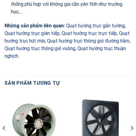
thống phù hợp với không gia cần yên tĩnh như trường
học,…
Những sản phẩm liên quan:
Quạt hướng trục gắn tường
,
Quạt hướng trục gián tiếp
,
Quạt hướng trục trực tiếp
,
Quạt
hướng trục hút mái
,
Quạt hướng trục thông gió đường hầm
,
Quạt hướng trục thông gió vuông
,
Quạt hướng trục thuận
nghịch
.
SẢN PHẨM TƯƠNG TỰ