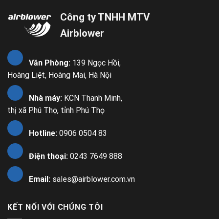
Công ty TNHH MTV
Airblower
Văn Phòng:
139 Ngọc Hồi,
Hoàng Liệt, Hoàng Mai, Hà Nội
Nhà máy:
KCN Thanh Minh,
thị xã Phú Thọ, tỉnh Phú Thọ
Hotline:
0906 0504 83
Điện thoại:
0243 7649 888
Email:
sales@airblower.com.vn
KẾT NỐI VỚI CHÚNG TÔI