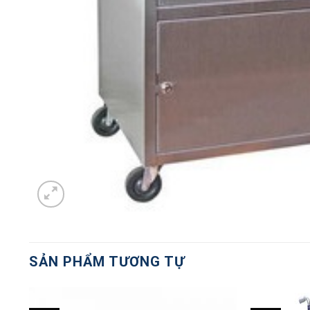
SẢN PHẨM TƯƠNG TỰ