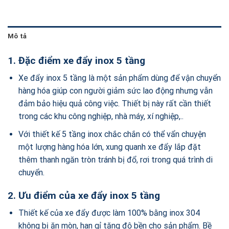
Mô tả
1. Đặc điểm xe đẩy inox 5 tầng
Xe đẩy inox 5 tầng là một sản phẩm dùng để vận chuyển
hàng hóa giúp con người giảm sức lao động nhưng vẫn
đảm bảo hiệu quả công việc. Thiết bị này rất cần thiết
trong các khu công nghiệp, nhà máy, xí nghiệp,..
Với thiết kế 5 tầng inox chắc chắn có thể vẩn chuyện
một lượng hàng hóa lớn, xung quanh xe đẩy lắp đặt
thêm thanh ngăn tròn tránh bị đổ, rơi trong quá trình di
chuyển.
2. Ưu điểm của xe đẩy inox 5 tầng
Thiết kế của xe đẩy được làm 100% bằng inox 304
không bị ăn mòn, han gỉ tăng độ bền cho sản phẩm. Bề