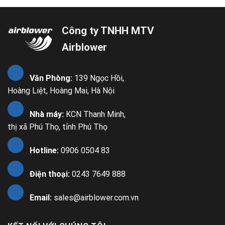
Công ty TNHH MTV
Airblower
Văn Phòng:
139 Ngọc Hồi,
Hoàng Liệt, Hoàng Mai, Hà Nội
Nhà máy:
KCN Thanh Minh,
thị xã Phú Thọ, tỉnh Phú Thọ
Hotline:
0906 0504 83
Điện thoại:
0243 7649 888
Email:
sales@airblower.com.vn