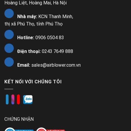
Hoàng Liệt, Hoàng Mai, Hà Nội
Nhà máy:
KCN Thanh Minh,
thị xã Phú Thọ, tỉnh Phú Thọ
Hotline:
0906 0504 83
Điện thoại:
0243 7649 888
Email:
sales@airblower.com.vn
KẾT NỐI VỚI CHÚNG TÔI
CHỨNG NHẬN