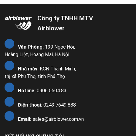
Công ty TNHH MTV
Airblower
Văn Phòng:
139 Ngọc Hồi,
Hoàng Liệt, Hoàng Mai, Hà Nội
Nhà máy:
KCN Thanh Minh,
thị xã Phú Thọ, tỉnh Phú Thọ
Hotline:
0906 0504 83
Điện thoại:
0243 7649 888
Email:
sales@airblower.com.vn