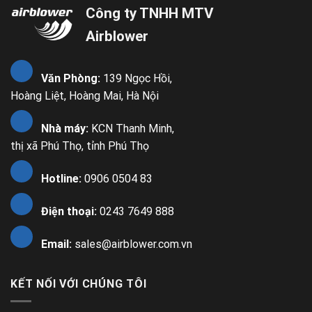
Công ty TNHH MTV
Airblower
Văn Phòng:
139 Ngọc Hồi,
Hoàng Liệt, Hoàng Mai, Hà Nội
Nhà máy:
KCN Thanh Minh,
thị xã Phú Thọ, tỉnh Phú Thọ
Hotline:
0906 0504 83
Điện thoại:
0243 7649 888
Email:
sales@airblower.com.vn
KẾT NỐI VỚI CHÚNG TÔI