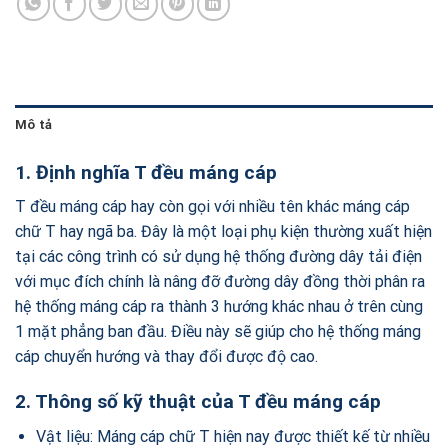
Mô tả
1. Định nghĩa T đều máng cáp
T đều máng cáp hay còn gọi với nhiều tên khác máng cáp
chữ T hay ngã ba. Đây là một loại phụ kiện thường xuất hiện
tại các công trình có sử dụng hệ thống đường dây tải điện
với mục đích chính là nâng đỡ đường dây đồng thời phân ra
hệ thống máng cáp ra thành 3 hướng khác nhau ở trên cùng
1 mặt phẳng ban đầu. Điều này sẽ giúp cho hệ thống máng
cáp chuyển hướng và thay đổi được độ cao.
2. Thông số kỹ thuật của T đều máng cáp
Vật liệu: Máng cáp chữ T hiện nay được thiết kế từ nhiều