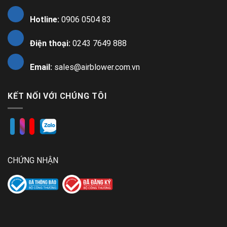
Hotline:
0906 0504 83
Điện thoại:
0243 7649 888
Email:
sales@airblower.com.vn
KẾT NỐI VỚI CHÚNG TÔI
CHỨNG NHẬN