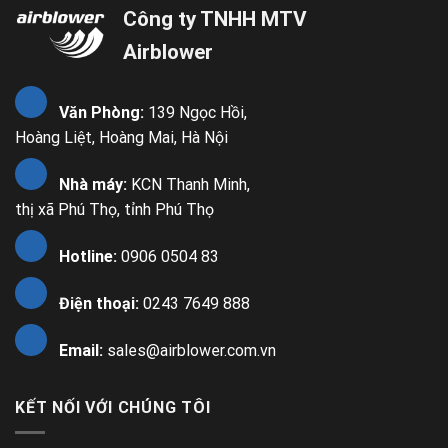
Công ty TNHH MTV
Airblower
Văn Phòng:
139 Ngọc Hồi,
Hoàng Liệt, Hoàng Mai, Hà Nội
Nhà máy:
KCN Thanh Minh,
thị xã Phú Thọ, tỉnh Phú Thọ
Hotline:
0906 0504 83
Điện thoại:
0243 7649 888
Email:
sales@airblower.com.vn
KẾT NỐI VỚI CHÚNG TÔI