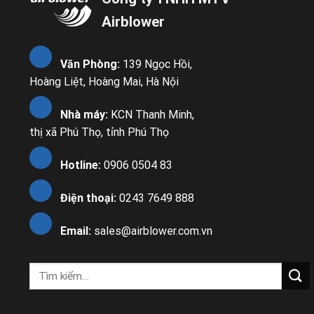
Airblower
Văn Phòng:
139 Ngọc Hồi,
Hoàng Liệt, Hoàng Mai, Hà Nội
Nhà máy:
KCN Thanh Minh,
thị xã Phú Thọ, tỉnh Phú Thọ
Hotline:
0906 0504 83
Điện thoại:
0243 7649 888
Email:
sales@airblower.com.vn