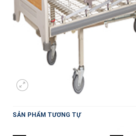
SẢN PHẨM TƯƠNG TỰ