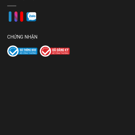
CHỨNG NHẬN