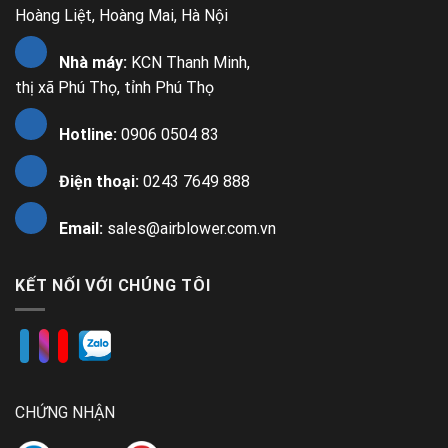
Hoàng Liệt, Hoàng Mai, Hà Nội
Nhà máy:
KCN Thanh Minh,
thị xã Phú Thọ, tỉnh Phú Thọ
Hotline:
0906 0504 83
Điện thoại:
0243 7649 888
Email:
sales@airblower.com.vn
KẾT NỐI VỚI CHÚNG TÔI
CHỨNG NHẬN