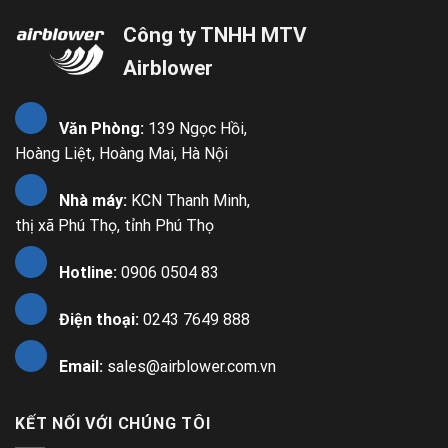
Công ty TNHH MTV
Airblower
Văn Phòng:
139 Ngọc Hồi,
Hoàng Liệt, Hoàng Mai, Hà Nội
Nhà máy:
KCN Thanh Minh,
thị xã Phú Thọ, tỉnh Phú Thọ
Hotline:
0906 0504 83
Điện thoại:
0243 7649 888
Email:
sales@airblower.com.vn
KẾT NỐI VỚI CHÚNG TÔI