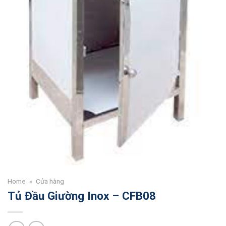
Home
»
Cửa hàng
Tủ Đầu Giường Inox – CFB08