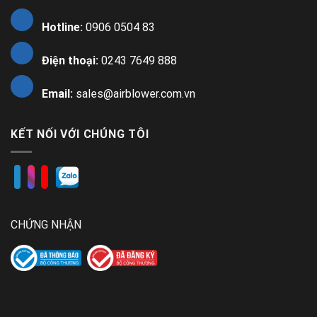
Hotline:
0906 0504 83
Điện thoại:
0243 7649 888
Email:
sales@airblower.com.vn
KẾT NỐI VỚI CHÚNG TÔI
CHỨNG NHẬN