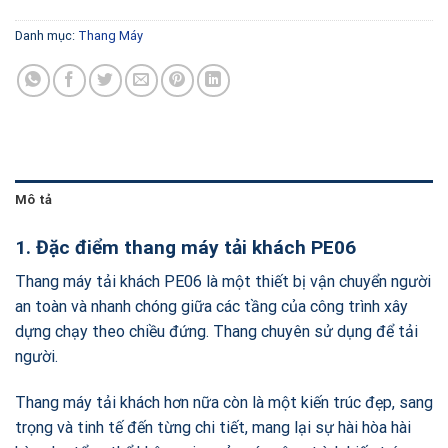
330,000,00
Danh mục:
Thang Máy
Mô tả
1. Đặc điểm thang máy tải khách PE06
Thang máy tải khách PE06 là một thiết bị vận chuyển người
an toàn và nhanh chóng giữa các tầng của công trình xây
dựng chạy theo chiều đứng. Thang chuyên sử dụng để tải
người.
Thang máy tải khách hơn nữa còn là một kiến trúc đẹp, sang
trọng và tinh tế đến từng chi tiết, mang lại sự hài hòa hài