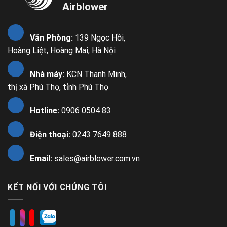
Airblower
Văn Phòng:
139 Ngọc Hồi,
Hoàng Liệt, Hoàng Mai, Hà Nội
Nhà máy:
KCN Thanh Minh,
thị xã Phú Thọ, tỉnh Phú Thọ
Hotline:
0906 0504 83
Điện thoại:
0243 7649 888
Email:
sales@airblower.com.vn
KẾT NỐI VỚI CHÚNG TÔI