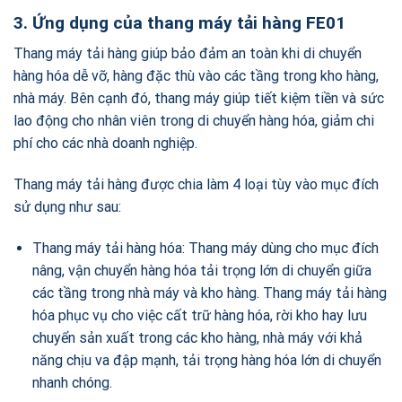
3. Ứng dụng của thang máy tải hàng FE01
Thang máy tải hàng giúp bảo đảm an toàn khi di chuyển
hàng hóa dễ vỡ, hàng đặc thù vào các tầng trong kho hàng,
nhà máy. Bên cạnh đó, thang máy giúp tiết kiệm tiền và sức
lao động cho nhân viên trong di chuyển hàng hóa, giảm chi
phí cho các nhà doanh nghiệp.
Thang máy tải hàng được chia làm 4 loại tùy vào mục đích
sử dụng như sau:
Thang máy tải hàng hóa: Thang máy dùng cho mục đích
nâng, vận chuyển hàng hóa tải trọng lớn di chuyển giữa
các tầng trong nhà máy và kho hàng. Thang máy tải hàng
hóa phục vụ cho việc cất trữ hàng hóa, rời kho hay lưu
chuyển sản xuất trong các kho hàng, nhà máy với khả
năng chịu va đập mạnh, tải trọng hàng hóa lớn di chuyển
nhanh chóng.