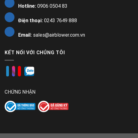
Hotline:
0906 0504 83
Điện thoại:
0243 7649 888
Email:
sales@airblower.com.vn
KẾT NỐI VỚI CHÚNG TÔI
CHỨNG NHẬN