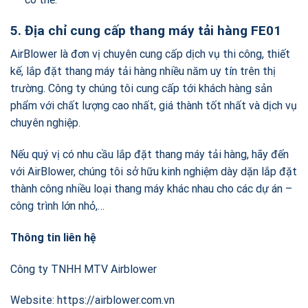
5. Địa chỉ cung cấp thang máy tải hàng FE01
AirBlower là đơn vị chuyên cung cấp dịch vụ thi công, thiết
kế, lắp đặt thang máy tải hàng nhiều năm uy tín trên thị
trường. Công ty chúng tôi cung cấp tới khách hàng sản
phẩm với chất lượng cao nhất, giá thành tốt nhất và dịch vụ
chuyên nghiệp.
Nếu quý vị có nhu cầu lắp đặt thang máy tải hàng, hãy đến
với AirBlower, chúng tôi sở hữu kinh nghiệm dày dặn lắp đặt
thành công nhiều loại thang máy khác nhau cho các dự án –
công trình lớn nhỏ,…
Thông tin liên hệ
Công ty TNHH MTV Airblower
Website: https://airblower.com.vn