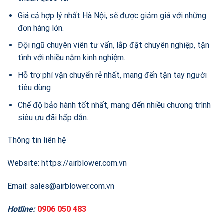
Giá cả hợp lý nhất Hà Nội, sẽ được giảm giá với những
đơn hàng lớn.
Đội ngũ chuyên viên tư vấn, lắp đặt chuyên nghiệp, tận
tình với nhiều năm kinh nghiệm.
Hỗ trợ phí vận chuyển rẻ nhất, mang đến tận tay người
tiêu dùng
Chế độ bảo hành tốt nhất, mang đến nhiều chương trình
siêu ưu đãi hấp dẫn.
Thông tin liên hệ
Website: https://airblower.com.vn
Email: sales@airblower.com.vn
Hotline:
0906 050 483