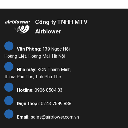
Công ty TNHH MTV
Airblower
Văn Phòng:
139 Ngọc Hồi,
Hoàng Liệt, Hoàng Mai, Hà Nội
Nhà máy:
KCN Thanh Minh,
thị xã Phú Thọ, tỉnh Phú Thọ
Hotline:
0906 0504 83
Điện thoại:
0243 7649 888
Email:
sales@airblower.com.vn