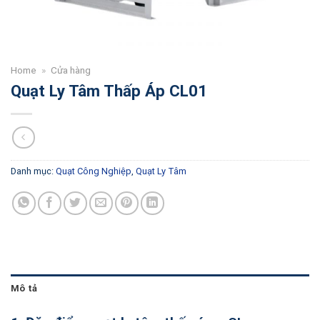
Home
»
Cửa hàng
Quạt Ly Tâm Thấp Áp CL01
Danh mục:
Quạt Công Nghiệp
,
Quạt Ly Tâm
Mô tả