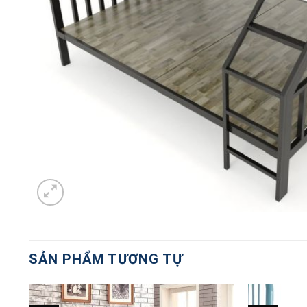
SẢN PHẨM TƯƠNG TỰ