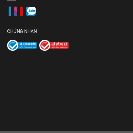
CHỨNG NHẬN