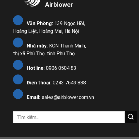
Airblower
Văn Phòng:
139 Ngọc Hồi,
Hoàng Liệt, Hoàng Mai, Hà Nội
Nhà máy:
KCN Thanh Minh,
thị xã Phú Thọ, tỉnh Phú Thọ
Hotline:
0906 0504 83
Điện thoại:
0243 7649 888
Email:
sales@airblower.com.vn